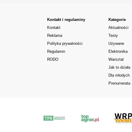
Kontakt i regulaminy
Kategorie
Kontakt
Aktualności
Reklama
Testy
Polityka prywatności
Używane
Regulamin
Elektronika
RODO
Warsztat
Jak to działa
Dla młodych
Prenumerata