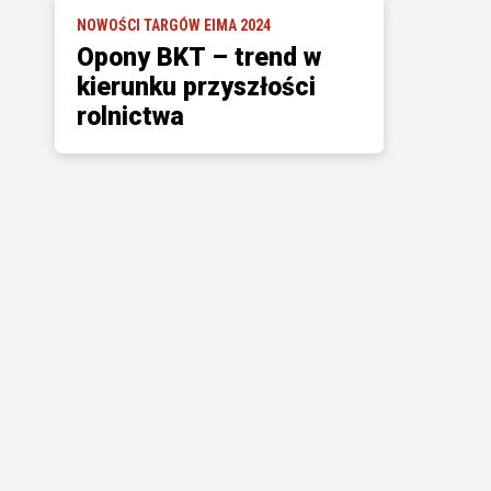
NOWOŚCI TARGÓW EIMA 2024
Opony BKT – trend w
kierunku przyszłości
rolnictwa