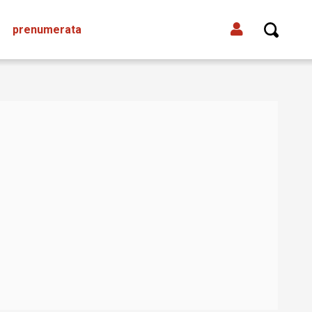
prenumerata