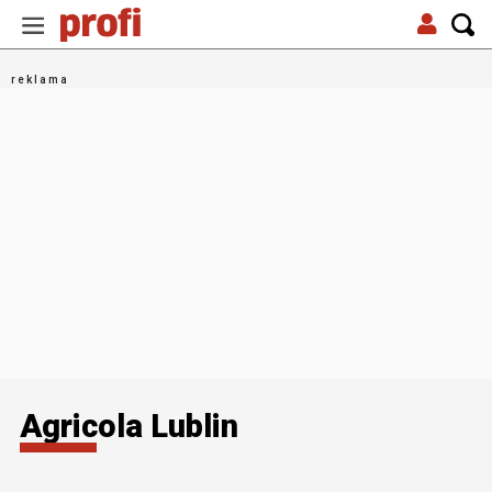
Agricola Lublin