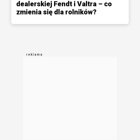
dealerskiej Fendt i Valtra – co
zmienia się dla rolników?