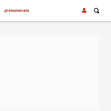
prenumerata