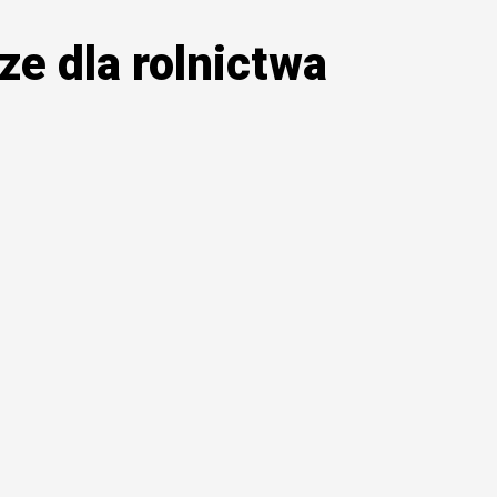
e dla rolnictwa