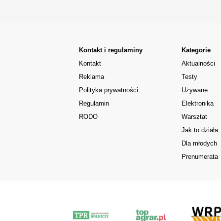
Kontakt i regulaminy
Kategorie
Kontakt
Aktualności
Reklama
Testy
Polityka prywatności
Używane
Regulamin
Elektronika
RODO
Warsztat
Jak to działa
Dla młodych
Prenumerata