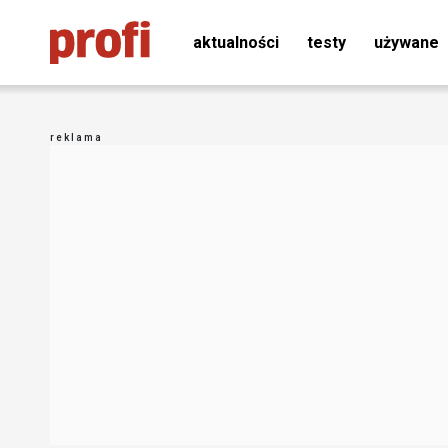
aktualności
testy
używane