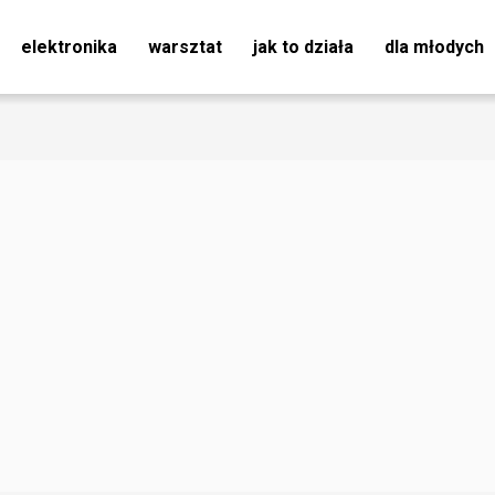
elektronika
warsztat
jak to działa
dla młodych