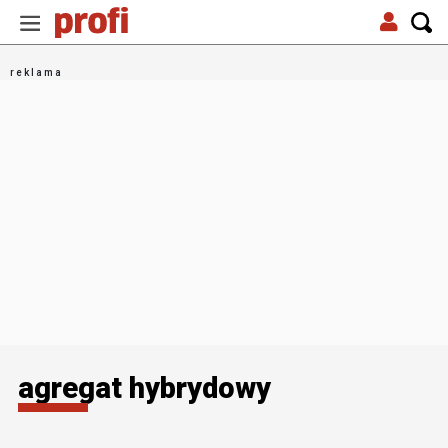
agregat hybrydowy