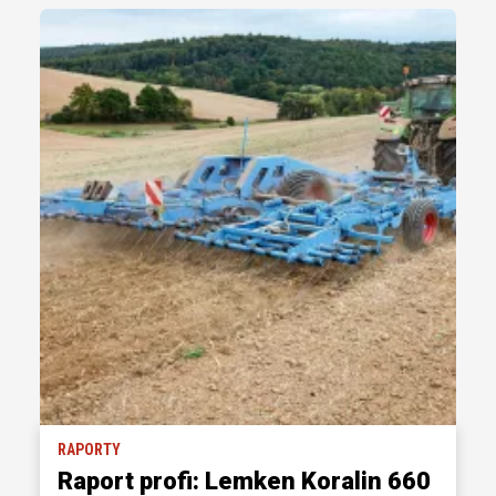
RAPORTY
Raport profi: Lemken Koralin 660