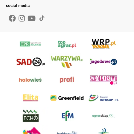
social media