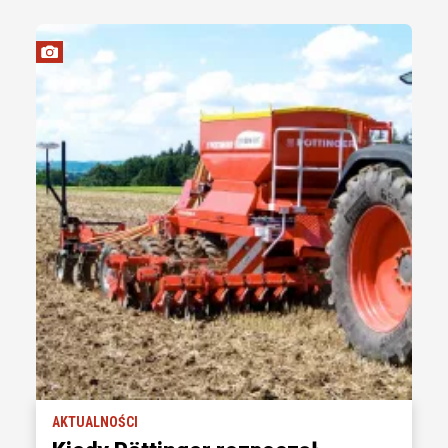
AKTUALNOŚCI