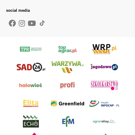
social media