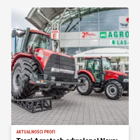
AKTUALNOŚCI PROFI