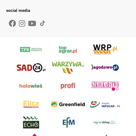
social media