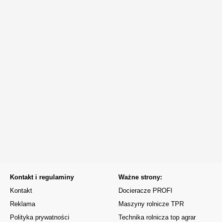
Kontakt i regulaminy
Ważne strony:
Kontakt
Docieracze PROFI
Reklama
Maszyny rolnicze TPR
Polityka prywatności
Technika rolnicza top agrar