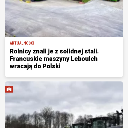
AKTUALNOŚCI
Rolnicy znali je z solidnej stali.
Francuskie maszyny Leboulch
wracają do Polski