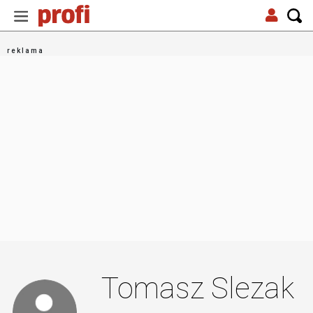
Tomasz Slezak