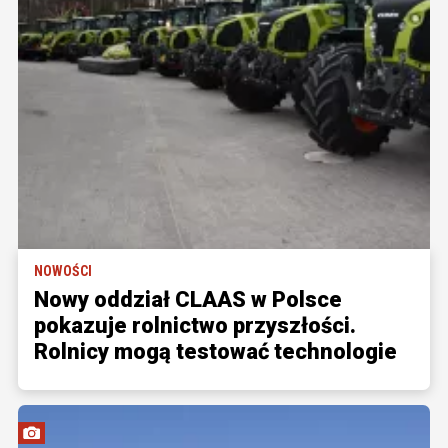
NOWOŚCI
Nowy oddział CLAAS w Polsce
pokazuje rolnictwo przyszłości.
Rolnicy mogą testować technologie